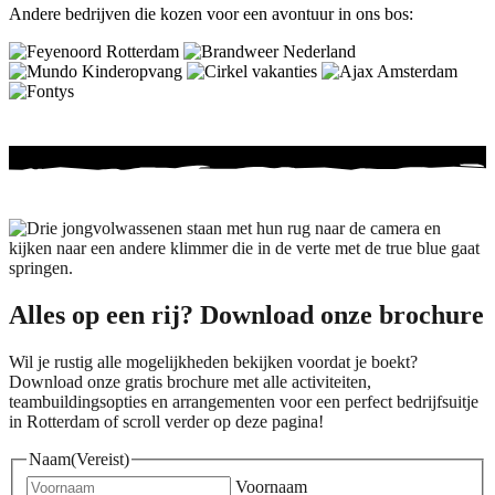
Andere bedrijven die kozen voor een avontuur in ons bos:
Alles op een rij? Download onze brochure
Wil je rustig alle mogelijkheden bekijken voordat je boekt?
Download onze gratis brochure met alle activiteiten,
teambuildingsopties en arrangementen voor een perfect bedrijfsuitje
in Rotterdam of scroll verder op deze pagina!
Naam
(Vereist)
Voornaam