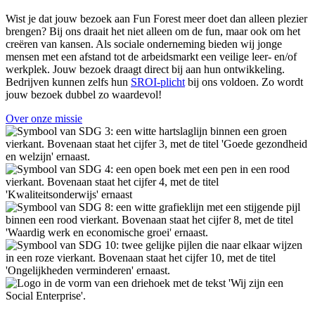
Wist je dat jouw bezoek aan Fun Forest meer doet dan alleen plezier
brengen? Bij ons draait het niet alleen om de fun, maar ook om het
creëren van kansen. Als sociale onderneming bieden wij jonge
mensen met een afstand tot de arbeidsmarkt een veilige leer- en/of
werkplek. Jouw bezoek draagt direct bij aan hun ontwikkeling.
Bedrijven kunnen zelfs hun
SROI-plicht
bij ons voldoen. Zo wordt
jouw bezoek dubbel zo waardevol!
Over onze missie