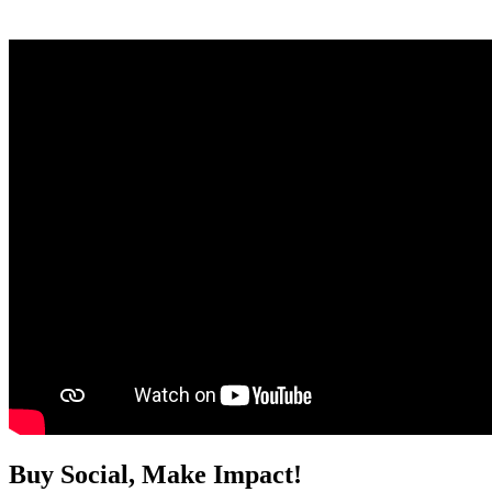
Buy Social,
Make Impact!