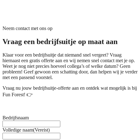
Neem contact met ons op
Vraag een bedrijfsuitje op maat aan
Klaar voor een bedrijfsuitje dat niemand snel vergeet? Vraag
hiernaast een gratis offerte aan en wij nemen snel contact met je op.
Weet je nog niet precies hoeveel collega’s of welke datum? Geen
probleem! Geef gewoon een schatting door, dan helpen wij je verder
met een passend voorstel.
Vraag nu jouw bedrijfsuitje-offerte aan en ontdek wat mogelijk is bij
Fun Forest! 👉
Bedrijfsnaam
Volledige naam
(Vereist)