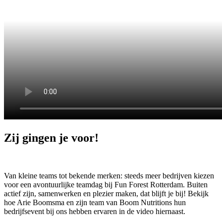
Zij gingen je voor!
Van kleine teams tot bekende merken: steeds meer bedrijven kiezen
voor een avontuurlijke teamdag bij Fun Forest Rotterdam. Buiten
actief zijn, samenwerken en plezier maken, dat blijft je bij! Bekijk
hoe Arie Boomsma en zijn team van Boom Nutritions hun
bedrijfsevent bij ons hebben ervaren in de video hiernaast.