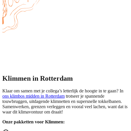
Klimmen in Rotterdam
Klaar om samen met je collega’s letterlijk de hoogte in te gaan? In
ons klimbos midden in Rotterdam
trotseer je spannende
touwbruggen, uitdagende klimnetten en supersnelle tokkelbanen.
Samenwerken, grenzen verleggen en vooral veel lachen, want dat is
waar dit klimavontuur om draait!
Onze pakketten voor Klimmen: