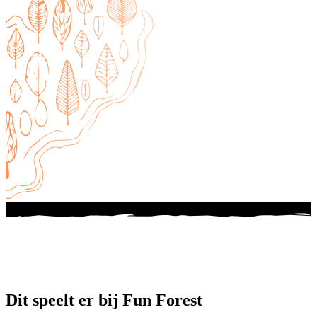
Dit speelt er bij Fun Forest