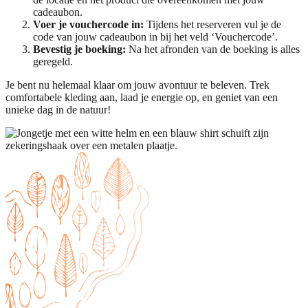
cadeaubon.
Voer je vouchercode in:
Tijdens het reserveren vul je de
code van jouw cadeaubon in bij het veld ‘Vouchercode’.
Bevestig je boeking:
Na het afronden van de boeking is alles
geregeld.
Je bent nu helemaal klaar om jouw avontuur te beleven. Trek
comfortabele kleding aan, laad je energie op, en geniet van een
unieke dag in de natuur!