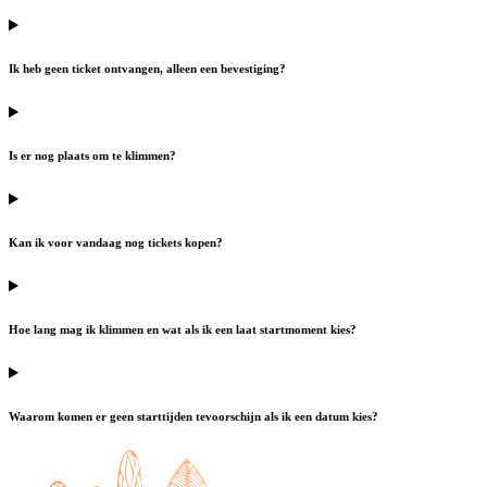
Ik heb geen ticket ontvangen, alleen een bevestiging?
Is er nog plaats om te klimmen?
Kan ik voor vandaag nog tickets kopen?
Hoe lang mag ik klimmen en wat als ik een laat startmoment kies?
Waarom komen er geen starttijden tevoorschijn als ik een datum kies?