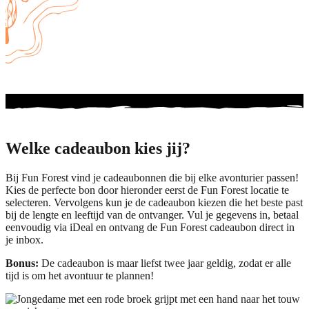
Welke cadeaubon kies jij?
Bij Fun Forest vind je cadeaubonnen die bij elke avonturier passen!
Kies de perfecte bon door hieronder eerst de Fun Forest locatie te
selecteren. Vervolgens kun je de cadeaubon kiezen die het beste past
bij de lengte en leeftijd van de ontvanger. Vul je gegevens in, betaal
eenvoudig via iDeal en ontvang de Fun Forest cadeaubon direct in
je inbox.
Bonus:
De cadeaubon is maar liefst twee jaar geldig, zodat er alle
tijd is om het avontuur te plannen!