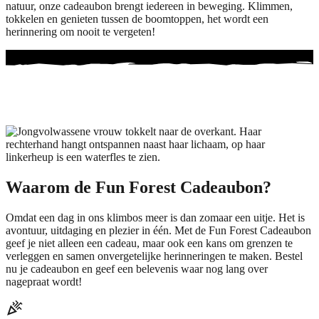
natuur, onze cadeaubon brengt iedereen in beweging. Klimmen,
tokkelen en genieten tussen de boomtoppen, het wordt een
herinnering om nooit te vergeten!
Waarom de
Fun Forest
Cadeaubon?
Omdat een dag in ons klimbos meer is dan zomaar een uitje. Het is
avontuur, uitdaging en plezier in één. Met de Fun Forest Cadeaubon
geef je niet alleen een cadeau, maar ook een kans om grenzen te
verleggen en samen onvergetelijke herinneringen te maken. Bestel
nu je cadeaubon en geef een belevenis waar nog lang over
nagepraat wordt!
celebration