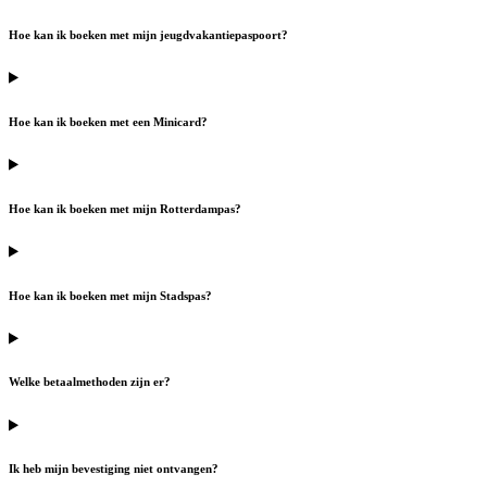
Hoe kan ik boeken met mijn jeugdvakantiepaspoort?
Hoe kan ik boeken met een Minicard?
Hoe kan ik boeken met mijn Rotterdampas?
Hoe kan ik boeken met mijn Stadspas?
Welke betaalmethoden zijn er?
Ik heb mijn bevestiging niet ontvangen?