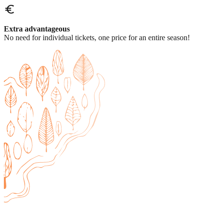
euro_symbol
Extra advantageous
No need for individual tickets, one price for an entire season!