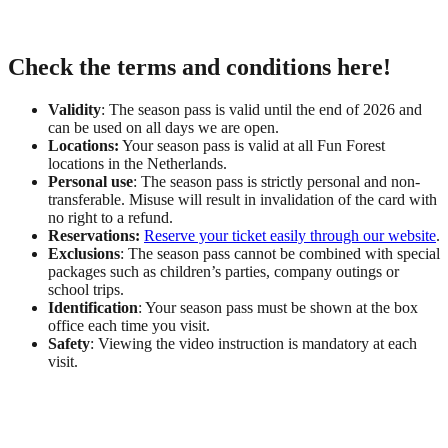
Check the terms and conditions here!
Validity
: The season pass is valid until the end of 2026 and
can be used on all days we are open.
Locations:
Your season pass is valid at all Fun Forest
locations in the Netherlands.
Personal use
: The season pass is strictly personal and non-
transferable. Misuse will result in invalidation of the card with
no right to a refund.
Reservations:
Reserve your ticket easily through our website
.
Exclusions
: The season pass cannot be combined with special
packages such as children’s parties, company outings or
school trips.
Identification
: Your season pass must be shown at the box
office each time you visit.
Safety
: Viewing the video instruction is mandatory at each
visit.