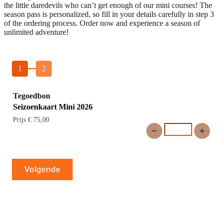
the little daredevils who can’t get enough of our mini courses! The
season pass is personalized, so fill in your details carefully in step 3
of the ordering process. Order now and experience a season of
unlimited adventure!
1
2
Tegoedbon
Seizoenkaart Mini 2026
Prijs € 75,00
Volgende