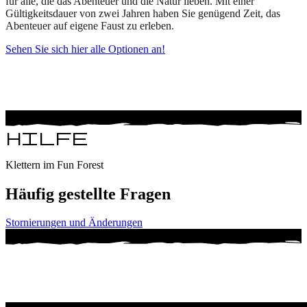
für alle, die das Abenteuer und die Natur lieben. Mit einer
Gültigkeitsdauer von zwei Jahren haben Sie genügend Zeit, das
Abenteuer auf eigene Faust zu erleben.
Sehen Sie sich hier alle Optionen an!
Hilfe
Klettern im Fun Forest
Häufig gestellte Fragen
Stornierungen und Änderungen