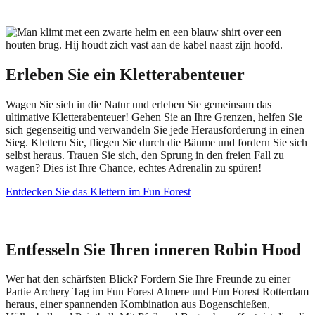
Erleben Sie ein Kletterabenteuer
Wagen Sie sich in die Natur und erleben Sie gemeinsam das
ultimative Kletterabenteuer! Gehen Sie an Ihre Grenzen, helfen Sie
sich gegenseitig und verwandeln Sie jede Herausforderung in einen
Sieg. Klettern Sie, fliegen Sie durch die Bäume und fordern Sie sich
selbst heraus. Trauen Sie sich, den Sprung in den freien Fall zu
wagen? Dies ist Ihre Chance, echtes Adrenalin zu spüren!
Entdecken Sie das Klettern im Fun Forest
Entfesseln Sie Ihren inneren Robin Hood
Wer hat den schärfsten Blick? Fordern Sie Ihre Freunde zu einer
Partie Archery Tag im Fun Forest Almere und Fun Forest Rotterdam
heraus, einer spannenden Kombination aus Bogenschießen,