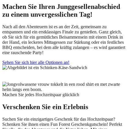
Machen Sie Ihren Junggesellenabschied
zu einem unvergesslichen Tag!
Nach all den Abenteuern ist es an der Zeit, gemeinsam zu
entspannen und ein erstklassiges Finale zu genießen. Ganz gleich,
ob Sie sich für ein gemütliches Beisammensein mit einem Drink in
der Hand, ein leckeres Mittagessen zur Stärkung oder ein festliches
BBQ entscheiden, bei dem alle kräftig zulangen – es wird garantiert
eine rauschende Party!
Sehen Sie sich hier alle Optionen an!
Machen Sie jedes Hochzeitspaar glücklich
Verschenken Sie ein Erlebnis
Suchen Sie ein einzigartiges Geschenk für das Hochzeitspaar?
Schenken Sie ihnen einen Fun Forest Geschenkgutschein! Perfekt