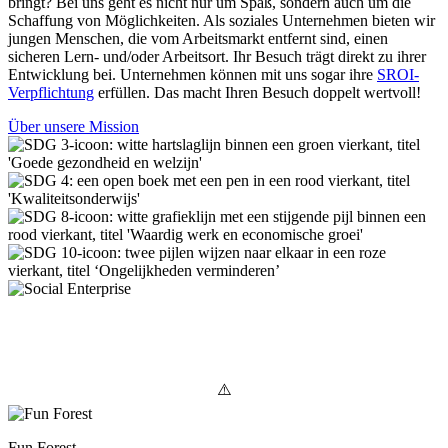
bringt? Bei uns geht es nicht nur um Spaß, sondern auch um die
Schaffung von Möglichkeiten. Als soziales Unternehmen bieten wir
jungen Menschen, die vom Arbeitsmarkt entfernt sind, einen
sicheren Lern- und/oder Arbeitsort. Ihr Besuch trägt direkt zu ihrer
Entwicklung bei. Unternehmen können mit uns sogar ihre
SROI-
Verpflichtung
erfüllen. Das macht Ihren Besuch doppelt wertvoll!
Über unsere Mission
Fun Forest