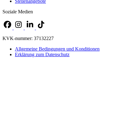
Stellenangebote
Soziale Medien
KVK-nummer: 37132227
Allgemeine Bedingungen und Konditionen
Erklärung zum Datenschutz