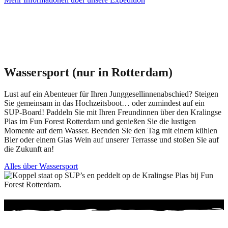
Wassersport (nur in Rotterdam)
Lust auf ein Abenteuer für Ihren Junggesellinnenabschied? Steigen
Sie gemeinsam in das Hochzeitsboot… oder zumindest auf ein
SUP-Board! Paddeln Sie mit Ihren Freundinnen über den Kralingse
Plas im Fun Forest Rotterdam und genießen Sie die lustigen
Momente auf dem Wasser. Beenden Sie den Tag mit einem kühlen
Bier oder einem Glas Wein auf unserer Terrasse und stoßen Sie auf
die Zukunft an!
Alles über Wassersport