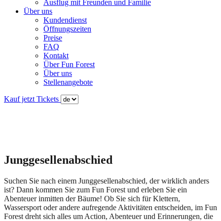
Ausflug mit Freunden und Familie
Über uns
Kundendienst
Öffnungszeiten
Preise
FAQ
Kontakt
Über Fun Forest
Über uns
Stellenangebote
Kauf jetzt Tickets
Junggesellenabschied
Suchen Sie nach einem Junggesellenabschied, der wirklich anders
ist? Dann kommen Sie zum Fun Forest und erleben Sie ein
Abenteuer inmitten der Bäume! Ob Sie sich für Klettern,
Wassersport oder andere aufregende Aktivitäten entscheiden, im Fun
Forest dreht sich alles um Action, Abenteuer und Erinnerungen, die