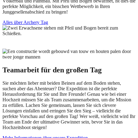
Völkerball und Paintball. Mit Pfeil und Bogen bewaffnet, ist dies die
perfekte Möglichkeit, ein bisschen Wettbewerb in Ihren
Junggesellenabschied zu bringen!
Alles über Archery Tag
Teamarbeit für den großen Tag
Sie möchten lieber mit beiden Beinen auf dem Boden stehen,
suchen aber das Abenteuer? Die Expedition ist die perfekte
Herausforderung für Sie und Ihre Freunde! Genau wie bei einer
Hochzeit müssen Sie als Team zusammenarbeiten, um die Mission
zu erfüllen. Lachen Sie gemeinsam, lassen Sie sich clevere
Lösungen einfallen und erringen Sie den Sieg – vielleicht die
perfekte Vorschau auf den großen Tag! Wer weiß, vielleicht wird Ihr
Team am Ende der ultimative Gewinner sein, bevor Sie in das
Hochzeitsboot steigen!
Mehr Informationen über unsere Expedition