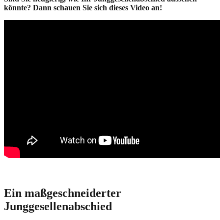
könnte? Dann schauen Sie sich dieses Video an!
Ein maßgeschneiderter
Junggesellenabschied