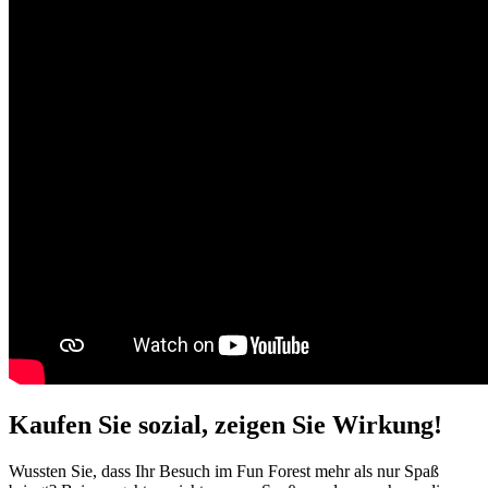
Kaufen Sie sozial,
zeigen Sie Wirkung!
Wussten Sie, dass Ihr Besuch im Fun Forest mehr als nur Spaß