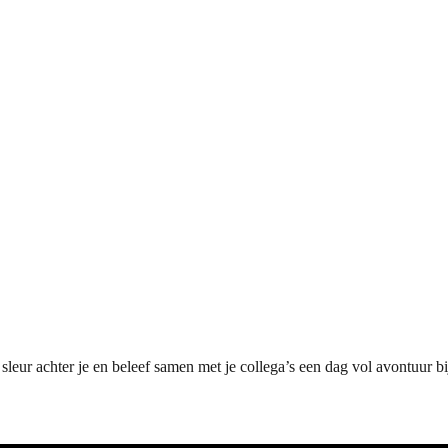
sleur achter je en beleef samen met je collega’s een dag vol avontuur b