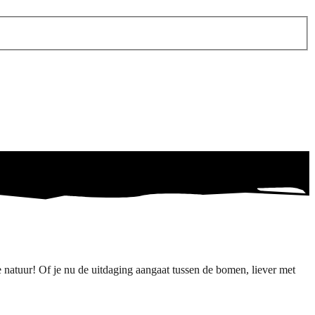
 natuur! Of je nu de uitdaging aangaat tussen de bomen, liever met