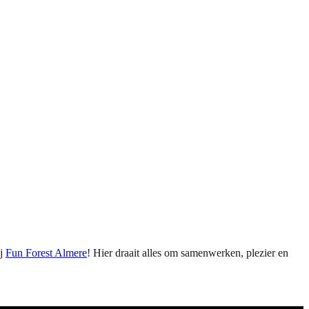
ij
Fun Forest Almere
! Hier draait alles om samenwerken, plezier en