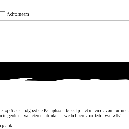
Achternaam
e, op Stadslandgoed de Kemphaan, beleef je het ultieme avontuur in de
en te genieten van eten en drinken – we hebben voor ieder wat wils!