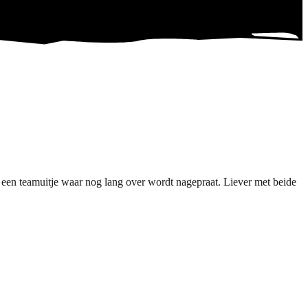
 een teamuitje waar nog lang over wordt nagepraat. Liever met beide